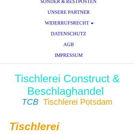
SONDER & RESTPOSTEN
UNSERE PARTNER
WIDERRUFSRECHT
DATENSCHUTZ
AGB
IMPRESSUM
Tischlerei Construct &
Beschlaghandel
TCB
Tischlerei Potsdam
Tischlerei