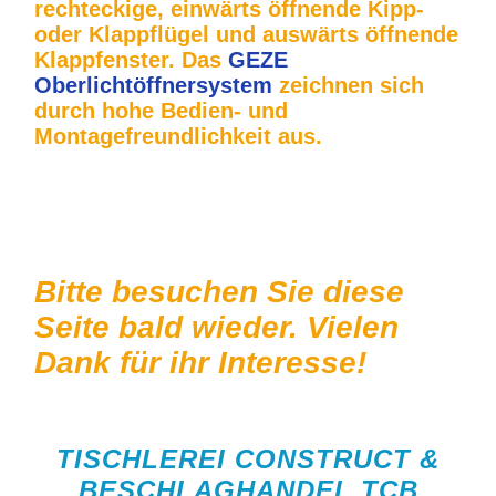
rechteckige, einwärts öffnende Kipp-
oder Klappflügel und auswärts öffnende
Klappfenster. Das
GEZE
Oberlichtöffnersystem
zeichnen sich
durch hohe Bedien- und
Montagefreundlichkeit aus.
Bitte besuchen Sie diese
Seite bald wieder. Vielen
Dank für ihr Interesse!
TISCHLEREI CONSTRUCT &
BESCHLAGHANDEL TCB