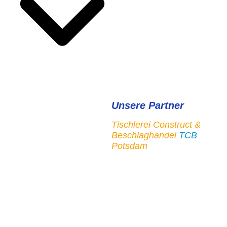
Unsere Partner
Tischlerei Construct &
Beschlaghandel
TCB
Potsdam