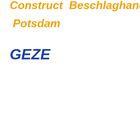
Construct Beschlaghan
Potsdam
GEZE