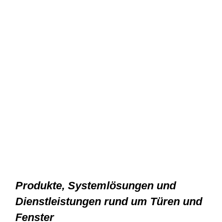
GEZE LOGO
Produkte, Systemlösungen und
Dienstleistungen rund um Türen und
Fenster