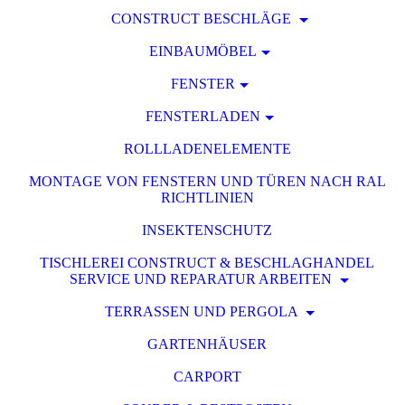
CONSTRUCT BESCHLÄGE
EINBAUMÖBEL
FENSTER
FENSTERLADEN
ROLLLADENELEMENTE
MONTAGE VON FENSTERN UND TÜREN NACH RAL
RICHTLINIEN
INSEKTENSCHUTZ
TISCHLEREI CONSTRUCT & BESCHLAGHANDEL
SERVICE UND REPARATUR ARBEITEN
TERRASSEN UND PERGOLA
GARTENHÄUSER
CARPORT