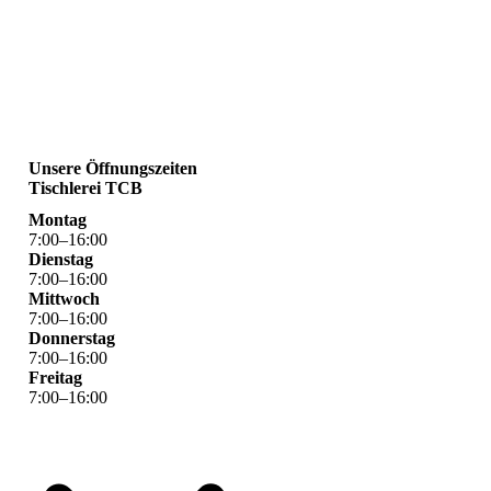
Unsere Öffnungszeiten
Tischlerei TCB
Montag
7
:
00
–
16
:
00
Dienstag
7
:
00
–
16
:
00
Mittwoch
7
:
00
–
16
:
00
Donnerstag
7
:
00
–
16
:
00
Freitag
7
:
00
–
16
:
00