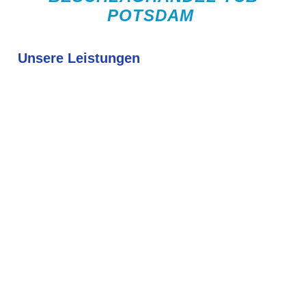
POTSDAM
Unsere Leistungen