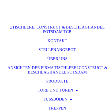
⌂TISCHLEREI CONSTRUCT & BESCHLAGHANDEL
POTSDAM TCB
KONTAKT
STELLENANGEBOT
ÜBER UNS
ANSICHTEN DER FIRMA TISCHLEREI CONSTRUCT &
BESCHLAGHANDEL POTSDAM
PRODUKTE
TORE UND TÜREN
FUSSBÖDEN
TREPPEN