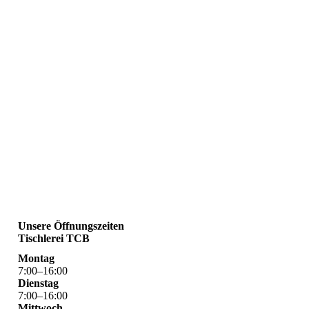
Unsere Öffnungszeiten
Tischlerei TCB
Montag
7
:
00
–
16
:
00
Dienstag
7
:
00
–
16
:
00
Mittwoch