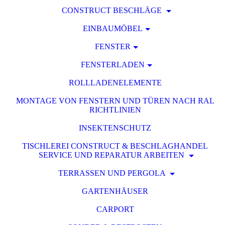
CONSTRUCT BESCHLÄGE
EINBAUMÖBEL
FENSTER
FENSTERLADEN
ROLLLADENELEMENTE
MONTAGE VON FENSTERN UND TÜREN NACH RAL
RICHTLINIEN
INSEKTENSCHUTZ
TISCHLEREI CONSTRUCT & BESCHLAGHANDEL
SERVICE UND REPARATUR ARBEITEN
TERRASSEN UND PERGOLA
GARTENHÄUSER
CARPORT