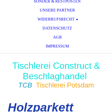
SONDER & RESTPOSTEN
UNSERE PARTNER
WIDERRUFSRECHT
DATENSCHUTZ
AGB
IMPRESSUM
Tischlerei Construct &
Beschlaghandel
TCB
Tischlerei Potsdam
Holzparkett