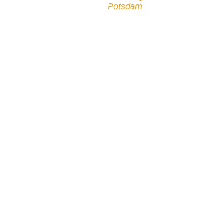
Potsdam