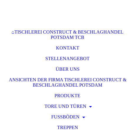
⌂TISCHLEREI CONSTRUCT & BESCHLAGHANDEL
POTSDAM TCB
KONTAKT
STELLENANGEBOT
ÜBER UNS
ANSICHTEN DER FIRMA TISCHLEREI CONSTRUCT &
BESCHLAGHANDEL POTSDAM
PRODUKTE
TORE UND TÜREN
FUSSBÖDEN
TREPPEN