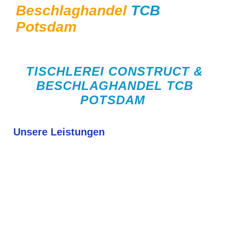
Beschlaghandel
TCB
Potsdam
TISCHLEREI CONSTRUCT &
BESCHLAGHANDEL TCB
POTSDAM
Unsere Leistungen