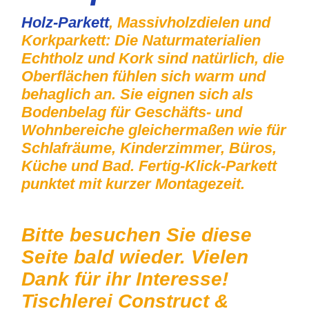
Holz-Parkett
, Massivholzdielen und
Korkparkett: Die Naturmaterialien
Echtholz und Kork sind natürlich, die
Oberflächen fühlen sich warm und
behaglich an. Sie eignen sich als
Bodenbelag für Geschäfts- und
Wohnbereiche gleichermaßen wie für
Schlafräume, Kinderzimmer, Büros,
Küche und Bad. Fertig-Klick-Parkett
punktet mit kurzer Montagezeit.
Bitte besuchen Sie diese
Seite bald wieder. Vielen
Dank für ihr Interesse!
Tischlerei Construct &