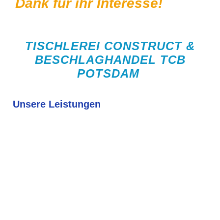
Dank für ihr Interesse!
TISCHLEREI CONSTRUCT &
BESCHLAGHANDEL TCB
POTSDAM
Unsere Leistungen