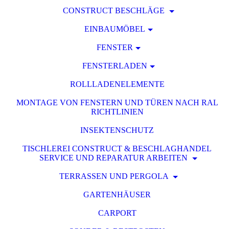
CONSTRUCT BESCHLÄGE
EINBAUMÖBEL
FENSTER
FENSTERLADEN
ROLLLADENELEMENTE
MONTAGE VON FENSTERN UND TÜREN NACH RAL
RICHTLINIEN
INSEKTENSCHUTZ
TISCHLEREI CONSTRUCT & BESCHLAGHANDEL
SERVICE UND REPARATUR ARBEITEN
TERRASSEN UND PERGOLA
GARTENHÄUSER
CARPORT