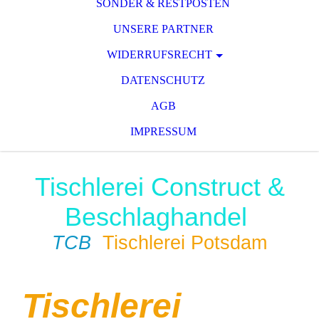
SONDER & RESTPOSTEN
UNSERE PARTNER
WIDERRUFSRECHT
DATENSCHUTZ
AGB
IMPRESSUM
Tischlerei Construct &
Beschlaghandel
TCB
Tischlerei Potsdam
Tischlerei