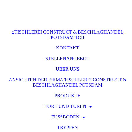
⌂TISCHLEREI CONSTRUCT & BESCHLAGHANDEL
POTSDAM TCB
KONTAKT
STELLENANGEBOT
ÜBER UNS
ANSICHTEN DER FIRMA TISCHLEREI CONSTRUCT &
BESCHLAGHANDEL POTSDAM
PRODUKTE
TORE UND TÜREN
FUSSBÖDEN
TREPPEN