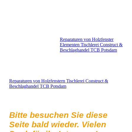
Reparaturen von Holzfenster
Elementen Tischlerei Construct &
Beschlaghandel TCB Potsdam
Reparaturen von Holzfenstern Tischlerei Construct &
Beschlaghandel TCB Potsdam
Bitte besuchen Sie diese
Seite bald wieder. Vielen