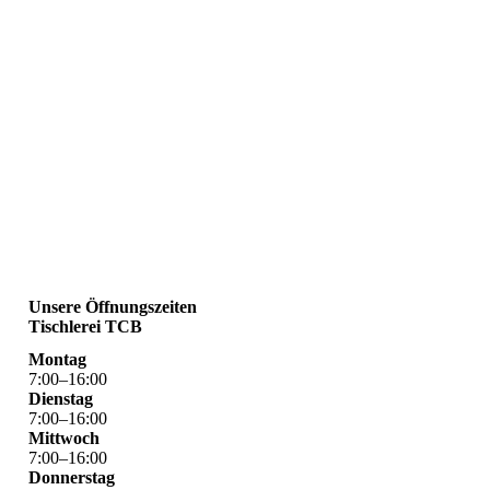
Unsere Öffnungszeiten
Tischlerei TCB
Montag
7
:
00
–
16
:
00
Dienstag
7
:
00
–
16
:
00
Mittwoch
7
:
00
–
16
:
00
Donnerstag