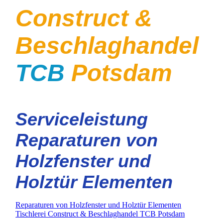
Construct &
Beschlaghandel
TCB
Potsdam
Serviceleistung
Reparaturen von
Holzfenster und
Holztür Elementen
Reparaturen von Holzfenster und Holztür Elementen
Tischlerei Construct & Beschlaghandel TCB Potsdam