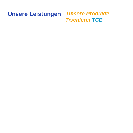
Unsere Leistungen
Unsere Produkte
Tischlerei
TCB