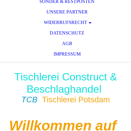
SONDER & RESTPOSTEN
UNSERE PARTNER
WIDERRUFSRECHT
DATENSCHUTZ
AGB
IMPRESSUM
Tischlerei Construct &
Beschlaghandel
TCB
Tischlerei Potsdam
Willkommen auf