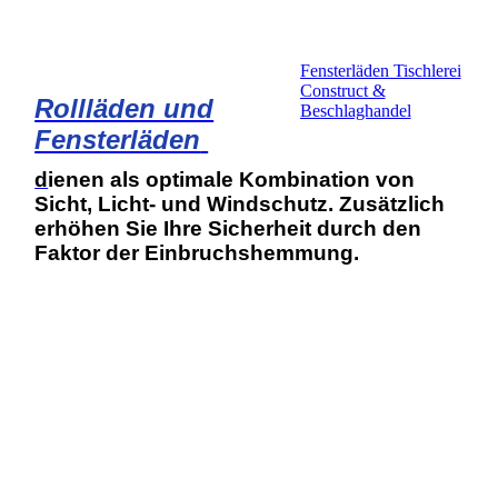
Fensterläden Tischlerei
Construct &
Rollläden und
Beschlaghandel
Fensterläden
d
ienen als optimale Kombination von
Sicht, Licht- und Windschutz. Zusätzlich
erhöhen Sie Ihre Sicherheit durch den
Faktor der Einbruchshemmung.