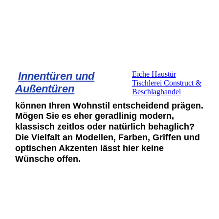
Innentüren und
Eiche Haustür
Tischlerei Construct &
Außentüren
Beschlaghandel
können Ihren Wohnstil entscheidend prägen.
Mögen Sie es eher geradlinig modern,
klassisch
zeitlos oder natürlich behaglich?
Die Vielfalt an Modellen, Farben, Griffen und
optischen Akzenten lässt hier keine
Wünsche offen
.