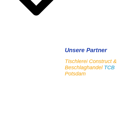
Unsere Partner
Tischlerei Construct &
Beschlaghandel
TCB
Potsdam