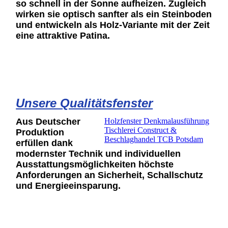
so schnell in der Sonne aufheizen. Zugleich
wirken sie optisch sanfter als ein Steinboden
und entwickeln als Holz-Variante mit der Zeit
eine attraktive Patina.
Unsere Qualitätsfenster
Aus Deutscher
Holzfenster Denkmalausführung
Tischlerei Construct &
Produktion
Beschlaghandel TCB Potsdam
erfüllen dank
modernster Technik und individuellen
Ausstattungsmöglichkeiten höchste
Anforderungen an Sicherheit, Schallschutz
und Energieeinsparung.