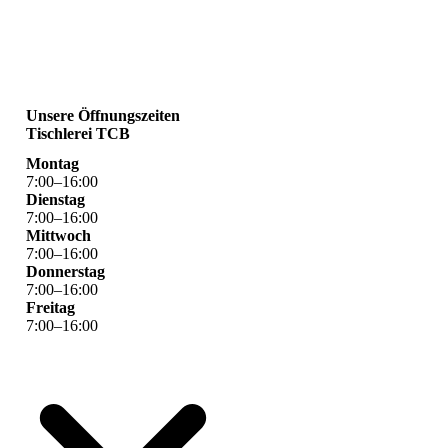
Unsere Öffnungszeiten
Tischlerei TCB
Montag
7
:
00
–
16
:
00
Dienstag
7
:
00
–
16
:
00
Mittwoch
7
:
00
–
16
:
00
Donnerstag
7
:
00
–
16
:
00
Freitag
7
:
00
–
16
:
00