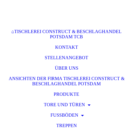
⌂TISCHLEREI CONSTRUCT & BESCHLAGHANDEL
POTSDAM TCB
KONTAKT
STELLENANGEBOT
ÜBER UNS
ANSICHTEN DER FIRMA TISCHLEREI CONSTRUCT &
BESCHLAGHANDEL POTSDAM
PRODUKTE
TORE UND TÜREN
FUSSBÖDEN
TREPPEN