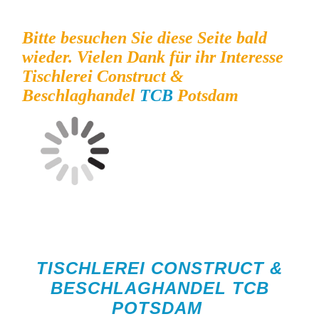
Bitte besuchen Sie diese Seite bald
wieder. Vielen Dank für ihr Interesse
Tischlerei Construct &
Beschlaghandel
TCB
Potsdam
TISCHLEREI CONSTRUCT &
BESCHLAGHANDEL TCB
POTSDAM