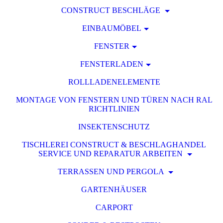
CONSTRUCT BESCHLÄGE
EINBAUMÖBEL
FENSTER
FENSTERLADEN
ROLLLADENELEMENTE
MONTAGE VON FENSTERN UND TÜREN NACH RAL
RICHTLINIEN
INSEKTENSCHUTZ
TISCHLEREI CONSTRUCT & BESCHLAGHANDEL
SERVICE UND REPARATUR ARBEITEN
TERRASSEN UND PERGOLA
GARTENHÄUSER
CARPORT